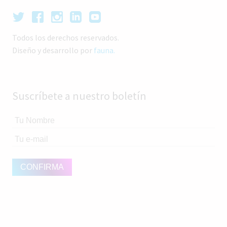
Todos los derechos reservados.
Diseño y desarrollo por
fauna.
Suscríbete a nuestro boletín