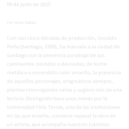
09 de junio de 2023
Por César Gabler
Con casi cinco décadas de producción, Osvaldo
Peña (Santiago, 1950), ha marcado a la ciudad de
Santiago con la presencia paradojal de sus
caminantes. Vestidos o desnudos; de lustre
metálico o encendido color amarillo, la presencia
de aquellos personajes, enigmáticos siempre,
plantea interrogantes varias y sugiere más de una
lectura. Distinguido hace unos meses por la
Universidad Finis Terrae, una de las instituciones
en las que enseña, conviene repasar la obra de
un artista, que acompaña nuestros tránsitos