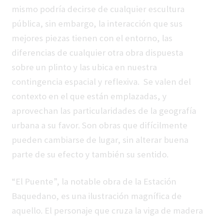
mismo podría decirse de cualquier escultura
pública, sin embargo, la interacción que sus
mejores piezas tienen con el entorno, las
diferencias de cualquier otra obra dispuesta
sobre un plinto y las ubica en nuestra
contingencia espacial y reflexiva. Se valen del
contexto en el que están emplazadas, y
aprovechan las particularidades de la geografía
urbana a su favor. Son obras que difícilmente
pueden cambiarse de lugar, sin alterar buena
parte de su efecto y también su sentido.
“El Puente”, la notable obra de la Estación
Baquedano, es una ilustración magnífica de
aquello. El personaje que cruza la viga de madera