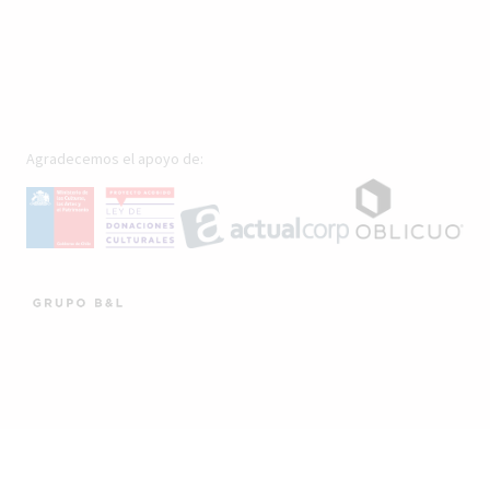
Agradecemos el apoyo de: