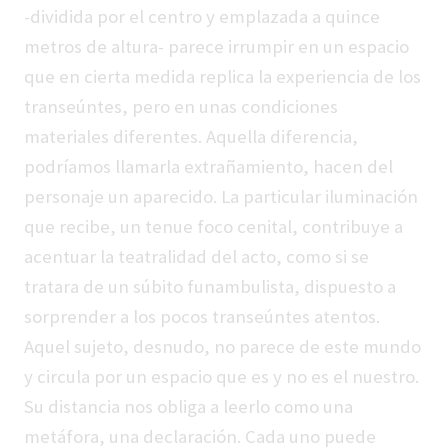
-dividida por el centro y emplazada a quince
metros de altura- parece irrumpir en un espacio
que en cierta medida replica la experiencia de los
transeúntes, pero en unas condiciones
materiales diferentes. Aquella diferencia,
podríamos llamarla extrañamiento, hacen del
personaje un aparecido. La particular iluminación
que recibe, un tenue foco cenital, contribuye a
acentuar la teatralidad del acto, como si se
tratara de un súbito funambulista, dispuesto a
sorprender a los pocos transeúntes atentos.
Aquel sujeto, desnudo, no parece de este mundo
y circula por un espacio que es y no es el nuestro.
Su distancia nos obliga a leerlo como una
metáfora, una declaración. Cada uno puede