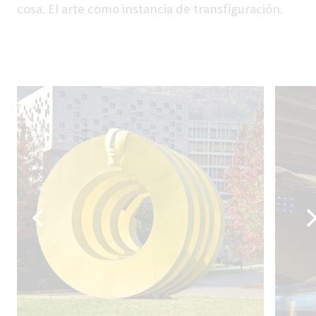
cosa. El arte como instancia de transfiguración.