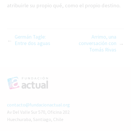
atribuirle su propio qué, como el propio destino.
Germán Tagle:
Arrimo, una
Entre dos aguas
conversación con
Tomás Rivas
contacto@fundacionactual.org
Av Del Valle Sur 570, Oficina 202
Huechuraba, Santiago, Chile