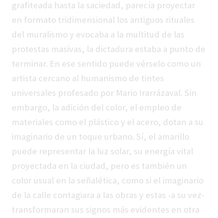
grafiteada hasta la saciedad, parecía proyectar
en formato tridimensional los antiguos rituales
del muralismo y evocaba a la multitud de las
protestas masivas, la dictadura estaba a punto de
terminar. En ese sentido puede vérselo como un
artista cercano al humanismo de tintes
universales profesado por Mario Irarrázaval. Sin
embargo, la adición del color, el empleo de
materiales como el plástico y el acero, dotan a su
imaginario de un toque urbano. Sí, el amarillo
puede representar la luz solar, su energía vital
proyectada en la ciudad, pero es también un
color usual en la señalética, como si el imaginario
de la calle contagiara a las obras y estas -a su vez-
transformaran sus signos más evidentes en otra