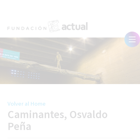
Volver al Home
Caminantes, Osvaldo
Peña