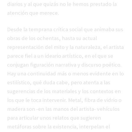
diarios y al que quizás no le hemos prestado la
atención que merece.
Desde la temprana crítica social que animaba sus
obras de los ochentas, hasta su actual
representación del mito y la naturaleza, el artista
parece fiel a un ideario artístico, en el que se
conjugan figuración narrativa y discurso poético.
Hay una continuidad más o menos evidente en lo
estilístico, qué duda cabe, pero atenta a las
sugerencias de los materiales y los contextos en
los que le toca intervenir. Metal, fibra de vidrio o
madera son -en las manos del artista- vehículos
para articular unos relatos que sugieren
metáforas sobre la existencia, interpelan el