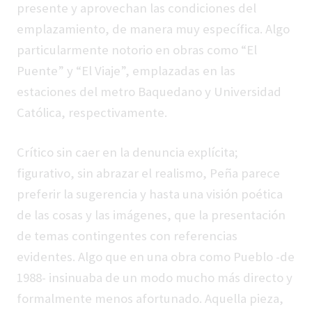
presente y aprovechan las condiciones del
emplazamiento, de manera muy específica. Algo
particularmente notorio en obras como “El
Puente” y “El Viaje”, emplazadas en las
estaciones del metro Baquedano y Universidad
Católica, respectivamente.
Crítico sin caer en la denuncia explícita;
figurativo, sin abrazar el realismo, Peña parece
preferir la sugerencia y hasta una visión poética
de las cosas y las imágenes, que la presentación
de temas contingentes con referencias
evidentes. Algo que en una obra como Pueblo -de
1988- insinuaba de un modo mucho más directo y
formalmente menos afortunado. Aquella pieza,