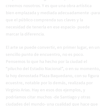
creemos nosotros. Y es que una obra artística
bien emplazada y mediada adecuadamente -para
que el público comprenda sus claves y la
necesidad de tenerla en ese espacio- puede
marcar la diferencia.
El arte se puede convertir, en primer lugar, en un
sencillo punto de encuentro, no es poco.
Pensemos lo que ha hecho por la ciudad el
“pilucho del Estadio Nacional”, o en su momento,
la hoy denostada Plaza Baquedano, con su figura
ecuestre, notable por lo demás, realizada por
Virginio Arias. Hay en esos dos ejemplos, y
podríamos citar muchos -de Santiago y otras
ciudades del mundo- una cualidad que hace que