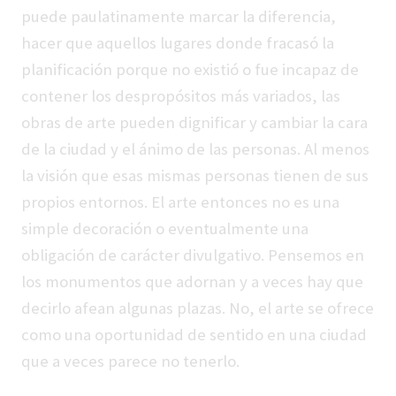
puede paulatinamente marcar la diferencia,
hacer que aquellos lugares donde fracasó la
planificación porque no existió o fue incapaz de
contener los despropósitos más variados, las
obras de arte pueden dignificar y cambiar la cara
de la ciudad y el ánimo de las personas. Al menos
la visión que esas mismas personas tienen de sus
propios entornos. El arte entonces no es una
simple decoración o eventualmente una
obligación de carácter divulgativo. Pensemos en
los monumentos que adornan y a veces hay que
decirlo afean algunas plazas. No, el arte se ofrece
como una oportunidad de sentido en una ciudad
que a veces parece no tenerlo.