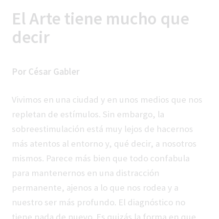
El Arte tiene mucho que
decir
Por César Gabler
Vivimos en una ciudad y en unos medios que nos
repletan de estímulos. Sin embargo, la
sobreestimulación está muy lejos de hacernos
más atentos al entorno y, qué decir, a nosotros
mismos. Parece más bien que todo confabula
para mantenernos en una distracción
permanente, ajenos a lo que nos rodea y a
nuestro ser más profundo. El diagnóstico no
tiene nada de nuevo. Es quizás la forma en que