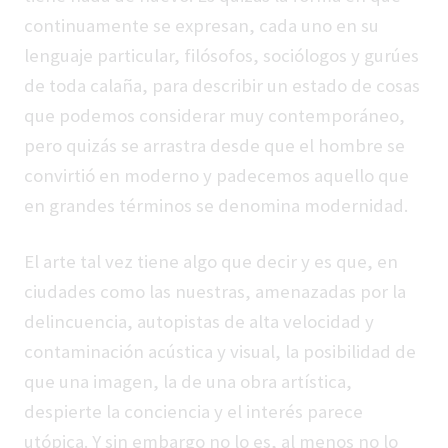
continuamente se expresan, cada uno en su
lenguaje particular, filósofos, sociólogos y gurúes
de toda calaña, para describir un estado de cosas
que podemos considerar muy contemporáneo,
pero quizás se arrastra desde que el hombre se
convirtió en moderno y padecemos aquello que
en grandes términos se denomina modernidad.
El arte tal vez tiene algo que decir y es que, en
ciudades como las nuestras, amenazadas por la
delincuencia, autopistas de alta velocidad y
contaminación acústica y visual, la posibilidad de
que una imagen, la de una obra artística,
despierte la conciencia y el interés parece
utópica. Y sin embargo no lo es, al menos no lo