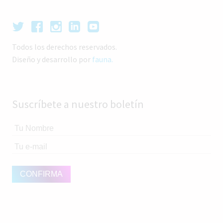
Todos los derechos reservados.
Diseño y desarrollo por
fauna.
Suscríbete a nuestro boletín