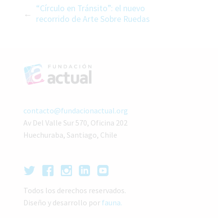
“Círculo en Tránsito”: el nuevo
recorrido de Arte Sobre Ruedas
contacto@fundacionactual.org
Av Del Valle Sur 570, Oficina 202
Huechuraba, Santiago, Chile
Todos los derechos reservados.
Diseño y desarrollo por
fauna.