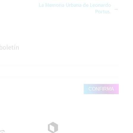
La Memoria Urbana de Leonardo
Portus.
boletín