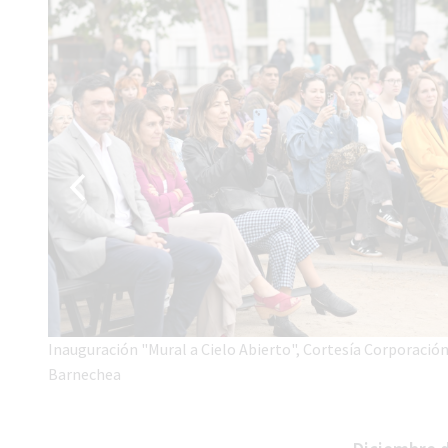
Inauguración "Mural a Cielo Abierto", Cortesía Corporación
Barnechea