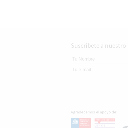
Suscríbete a nuestro 
Agradecemos el apoyo de: